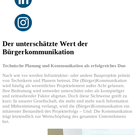
Der unterschätzte Wert der
Bürgerkommunikation
Technische Planung und Kommunikation als erfolgreiches Duo
Nach wie vor werden Infrastruktur- oder andere Bauprojekte primär
von Technikern und Planern betreut. Die (Bürger)Kommunikation
wird häufig als wesentliches Projektelement außer Acht gelassen.
Ihre Bedeutung wird entweder unterschätzt oder als kostspieliger
und zeitraubender Faktor abgetan. Doch diese Sichtweise greift zu
kurz: In unserer Gesellschaft, die mehr und mehr nach Information
und Mitbestimmung verlangt, wird die (Bürger)Kommunikation ein
inhärenter Bestandteil des Projekterfolgs – Und: Die Kommunikation
trägt letztendlich zur Wertschöpfung des gesamten Unternehmens
bei.