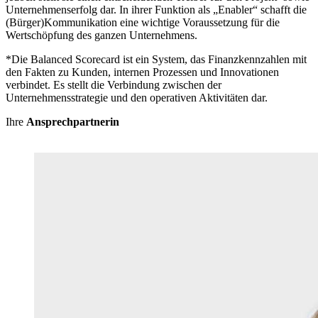
Unternehmenserfolg dar. In ihrer Funktion als „Enabler“ schafft die
(Bürger)Kommunikation eine wichtige Voraussetzung für die
Wertschöpfung des ganzen Unternehmens.
*Die Balanced Scorecard ist ein System, das Finanzkennzahlen mit
den Fakten zu Kunden, internen Prozessen und Innovationen
verbindet. Es stellt die Verbindung zwischen der
Unternehmensstrategie und den operativen Aktivitäten dar.
Ihre
Ansprechpartnerin