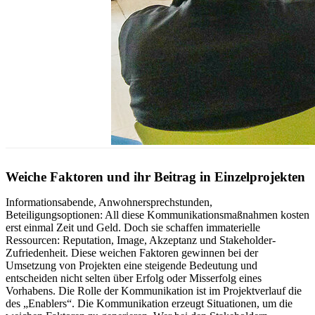
Weiche Faktoren und ihr Beitrag in Einzelprojekten
Informationsabende, Anwohnersprechstunden,
Beteiligungsoptionen: All diese Kommunikationsmaßnahmen kosten
erst einmal Zeit und Geld. Doch sie schaffen immaterielle
Ressourcen: Reputation, Image, Akzeptanz und Stakeholder-
Zufriedenheit. Diese weichen Faktoren gewinnen bei der
Umsetzung von Projekten eine steigende Bedeutung und
entscheiden nicht selten über Erfolg oder Misserfolg eines
Vorhabens. Die Rolle der Kommunikation ist im Projektverlauf die
des „Enablers“. Die Kommunikation erzeugt Situationen, um die