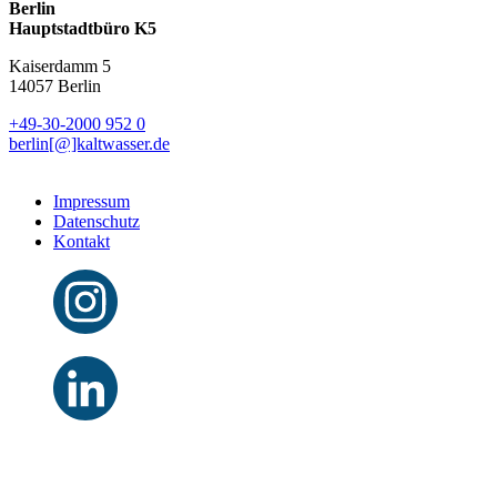
Berlin
Hauptstadtbüro K5
Kaiserdamm 5
14057 Berlin
+49-30-2000 952 0
berlin[@]kaltwasser.de
Impressum
Datenschutz
Kontakt