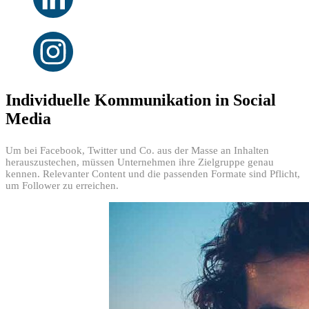
Individuelle Kommunikation in Social
Media
Um bei Facebook, Twitter und Co. aus der Masse an Inhalten
herauszustechen, müssen Unternehmen ihre Zielgruppe genau
kennen. Relevanter Content und die passenden Formate sind Pflicht,
um Follower zu erreichen.