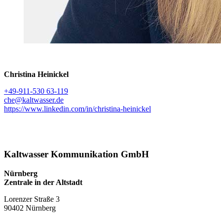
Christina Heinickel
+49-911-530 63-119
che@kaltwasser.de
https://www.linkedin.com/in/christina-heinickel
Kaltwasser Kommunikation GmbH
Nürnberg
Zentrale in der Altstadt
Lorenzer Straße 3
90402 Nürnberg