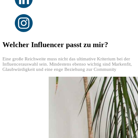
Welcher Influencer passt zu mir?
Eine große Reichweite muss nicht das ultimative Kriterium bei der
Influencerauswahl sein. Mindestens ebenso wichtig sind Markenfit,
Glaubwürdigkeit und eine enge Beziehung zur Community