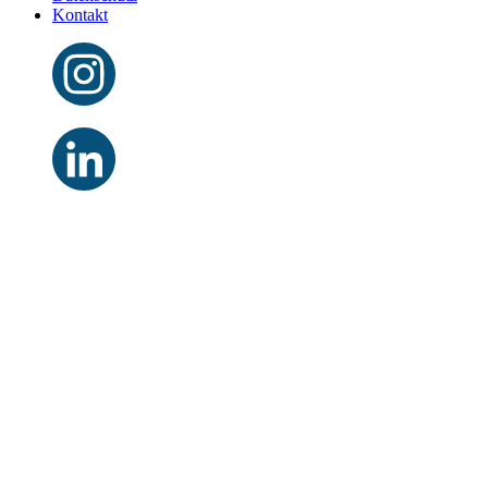
Kontakt