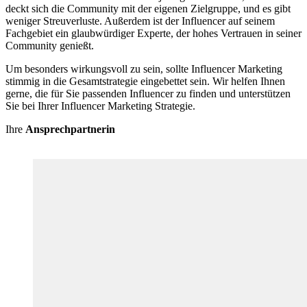
deckt sich die Community mit der eigenen Zielgruppe, und es gibt
weniger Streuverluste. Außerdem ist der Influencer auf seinem
Fachgebiet ein glaubwürdiger Experte, der hohes Vertrauen in seiner
Community genießt.
Um besonders wirkungsvoll zu sein, sollte Influencer Marketing
stimmig in die Gesamtstrategie eingebettet sein. Wir helfen Ihnen
gerne, die für Sie passenden Influencer zu finden und unterstützen
Sie bei Ihrer Influencer Marketing Strategie.
Ihre
Ansprechpartnerin