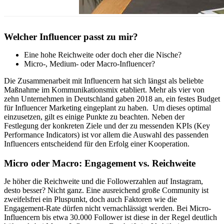
Welcher Influencer passt zu mir?
Eine hohe Reichweite oder doch eher die Nische?
Micro-, Medium- oder Macro-Influencer?
Die Zusammenarbeit mit Influencern hat sich längst als beliebte
Maßnahme im Kommunikationsmix etabliert. Mehr als vier von
zehn Unternehmen in Deutschland gaben 2018 an, ein festes Budget
für Influencer Marketing eingeplant zu haben. Um dieses optimal
einzusetzen, gilt es einige Punkte zu beachten. Neben der
Festlegung der konkreten Ziele und der zu messenden KPIs (Key
Performance Indicators) ist vor allem die Auswahl des passenden
Influencers entscheidend für den Erfolg einer Kooperation.
Micro oder Macro: Engagement vs. Reichweite
Je höher die Reichweite und die Followerzahlen auf Instagram,
desto besser? Nicht ganz. Eine ausreichend große Community ist
zweifelsfrei ein Pluspunkt, doch auch Faktoren wie die
Engagement-Rate dürfen nicht vernachlässigt werden. Bei Micro-
Influencern bis etwa 30.000 Follower ist diese in der Regel deutlich