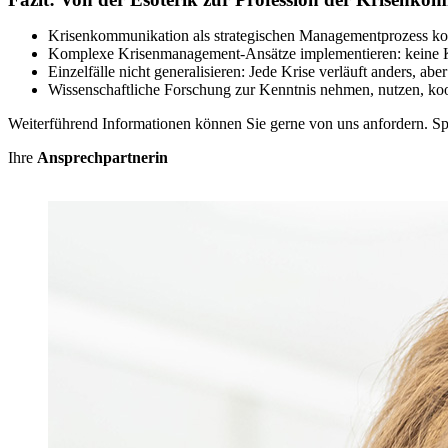
Krisenkommunikation als strategischen Managementprozess ko
Komplexe Krisenmanagement-Ansätze implementieren: keine 
Einzelfälle nicht generalisieren: Jede Krise verläuft anders, ab
Wissenschaftliche Forschung zur Kenntnis nehmen, nutzen, koop
Weiterführend Informationen können Sie gerne von uns anfordern. Sp
Ihre
Ansprechpartnerin