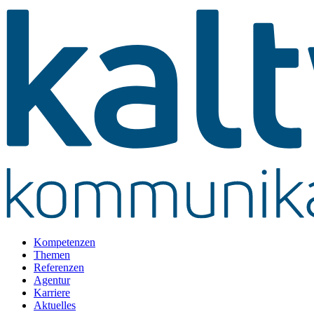
Kompetenzen
Themen
Referenzen
Agentur
Karriere
Aktuelles