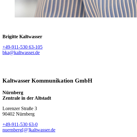
Brigitte Kaltwasser
+49-911-530 63-105
bka@kaltwasser.de
Kaltwasser Kommunikation GmbH
Nürnberg
Zentrale in der Altstadt
Lorenzer Straße 3
90402 Nürnberg
+49-911-530 63-0
nuernberg[@]kaltwasser.de