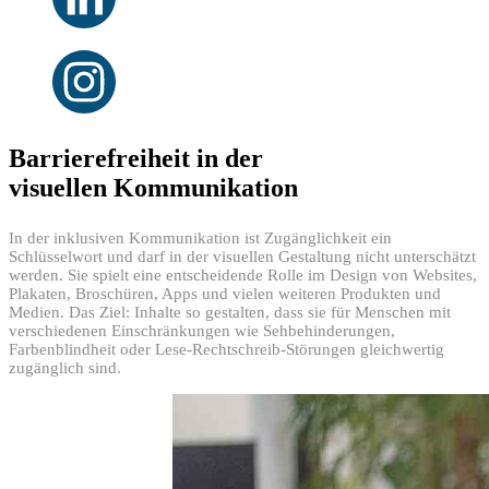
Barrierefreiheit
in der
visuellen Kommunikation
In der inklusiven Kommunikation ist Zugänglichkeit ein
Schlüsselwort und darf in der visuellen Gestaltung nicht unterschätzt
werden. Sie spielt eine entscheidende Rolle im Design von Websites,
Plakaten, Broschüren, Apps und vielen weiteren Produkten und
Medien. Das Ziel: Inhalte so gestalten, dass sie für Menschen mit
verschiedenen Einschränkungen wie Sehbehinderungen,
Farbenblindheit oder Lese-Rechtschreib-Störungen gleichwertig
zugänglich sind.