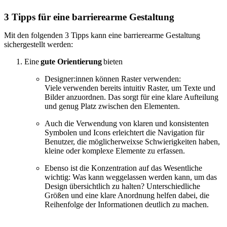
3 Tipps für eine barrierearme Gestaltung
Mit den folgenden 3 Tipps kann eine barrierearme Gestaltung
sichergestellt werden:
Eine
gute Orientierung
bieten
Designer:innen können Raster verwenden:
Viele verwenden bereits intuitiv Raster, um Texte und
Bilder anzuordnen. Das sorgt für eine klare Aufteilung
und genug Platz zwischen den Elementen.
Auch die Verwendung von klaren und konsistenten
Symbolen und Icons erleichtert die Navigation für
Benutzer, die möglicherweixse Schwierigkeiten haben,
kleine oder komplexe Elemente zu erfassen.
Ebenso ist die Konzentration auf das Wesentliche
wichtig: Was kann weggelassen werden kann, um das
Design übersichtlich zu halten? Unterschiedliche
Größen und eine klare Anordnung helfen dabei, die
Reihenfolge der Informationen deutlich zu machen.