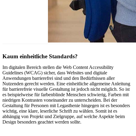
Kaum einheitliche Standards?
Im digitalen Bereich stellen die Web Content Accessibility
Guidelines (WCAG) sicher, dass Websites und digitale
Anwendungen barrierefrei sind und den Bedürfnissen aller
Nutzenden gerecht werden. Eine einheitliche allgemeine Anleitung
für barrierefreie visuelle Gestaltung ist jedoch nicht möglich. So ist
es beispielweise für farbenblinde Menschen schwierig, Farben mit
niedrigen Kontrasten voneinander zu unterscheiden. Bei der
Gestaltung für Personen mit Legasthenie hingegen ist es besonders
wichtig, eine klare, leserliche Schrift zu wählen. Somit ist es
abhängig von Projekt und Zielgruppe, auf welche Aspekte beim
Design besonders geachtet werden sollte.