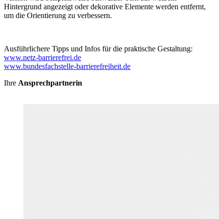
Hintergrund angezeigt oder dekorative Elemente werden entfernt,
um die Orientierung zu verbessern.
Ausführlichere Tipps und Infos für die praktische Gestaltung:
www.netz-barrierefrei.de
www.bundesfachstelle-barrierefreiheit.de
Ihre
Ansprechpartnerin