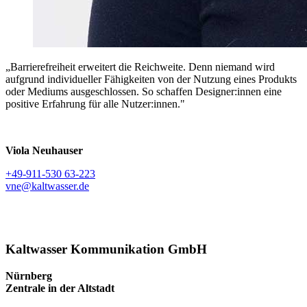
„Barrierefreiheit erweitert die Reichweite. Denn niemand wird
aufgrund individueller Fähigkeiten von der Nutzung eines Produkts
oder Mediums ausgeschlossen. So schaffen Designer:innen eine
positive Erfahrung für alle Nutzer:innen."
Viola Neuhauser
+49-911-530 63-223
vne@kaltwasser.de
Kaltwasser Kommunikation GmbH
Nürnberg
Zentrale in der Altstadt