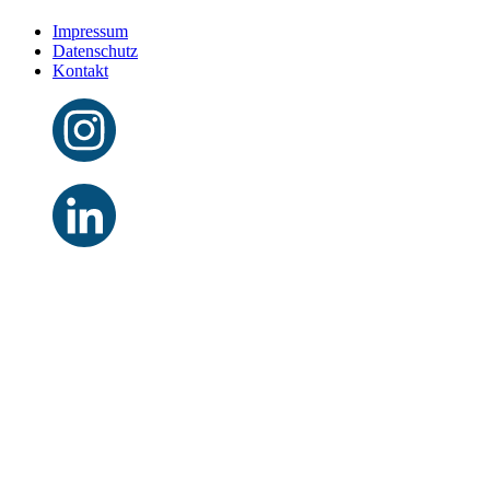
Impressum
Datenschutz
Kontakt