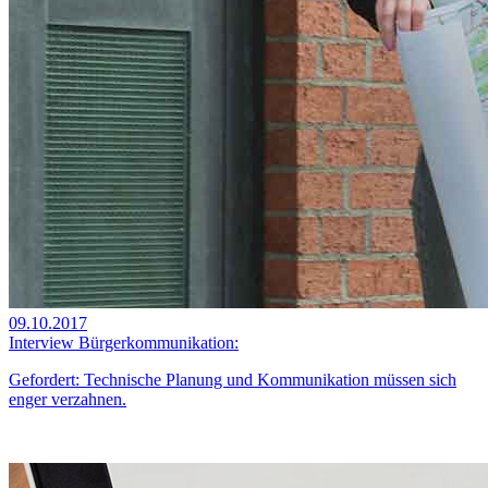
09.10.2017
Interview Bürgerkommunikation:
Gefordert: Technische Planung und Kommunikation müssen sich
enger verzahnen.