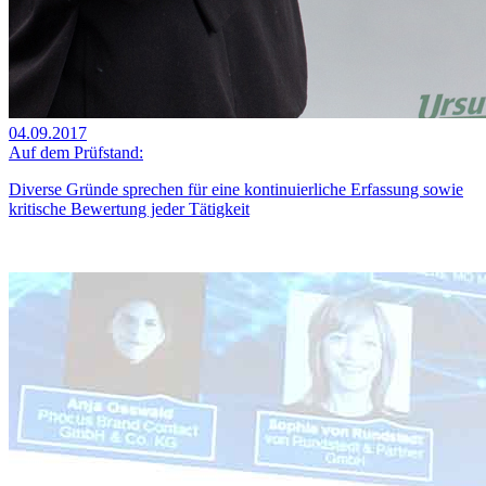
04.09.2017
Auf dem Prüfstand:
Diverse Gründe sprechen für eine kontinuierliche Erfassung sowie
kritische Bewertung jeder Tätigkeit