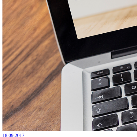
18.09.2017