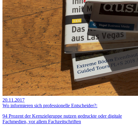
20.11.2017
Wo informieren sich professionelle Entscheider?:
94 Prozent der Kernzielgruppe nutzen gedruckte oder digitale
Fachmedien, vor allem Fachzeitschriften