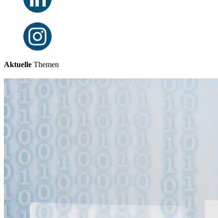
Aktuelle
Themen