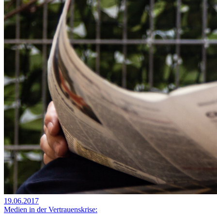
19.06.2017
Medien in der Vertrauenskrise: