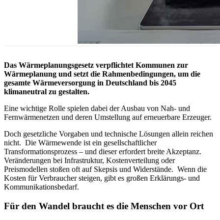
Das Wärmeplanungsgesetz verpflichtet Kommunen zur
Wärmeplanung und setzt die Rahmenbedingungen, um die
gesamte Wärmeversorgung in Deutschland bis 2045
klimaneutral zu gestalten.
Eine wichtige Rolle spielen dabei der Ausbau von Nah- und
Fernwärmenetzen und deren Umstellung auf erneuerbare Erzeuger.
Doch gesetzliche Vorgaben und technische Lösungen allein reichen
nicht. Die Wärmewende ist ein gesellschaftlicher
Transformationsprozess – und dieser erfordert breite Akzeptanz.
Veränderungen bei Infrastruktur, Kostenverteilung oder
Preismodellen stoßen oft auf Skepsis und Widerstände. Wenn die
Kosten für Verbraucher steigen, gibt es großen Erklärungs- und
Kommunikationsbedarf.
Für den Wandel braucht es die Menschen vor Ort