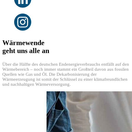
Wärmewende
geht uns alle an
Über die Hälfte des deutschen Endenergieverbrauchs entfällt auf den
Wärmebereich – noch immer stammt ein Großteil davon aus fossilen
Quellen wie Gas und Öl. Die Dekarbonisierung der
Wärmeerzeugung ist somit der Schlüssel zu einer klimafreundlichen
und nachhaltigen Wärmeversorgung.