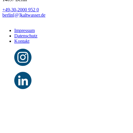
+49-30-2000 952 0
berlin[@]kaltwasser.de
Impressum
Datenschutz
Kontakt