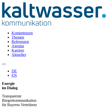
Kompetenzen
Themen
Referenzen
Agentur
Karriere
Aktuelles
DE
EN
Energie
im Dialog
Transparente
Bürgerkommunikation
für Bayerns Verteilnetz