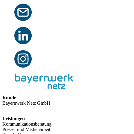
Kunde
Bayernwerk Netz GmbH
Leistungen
Kommunikationsberatung
Presse- und Medienarbeit