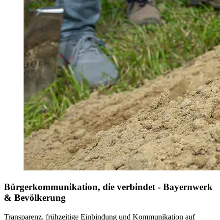
Bürgerkommunikation, die verbindet - Bayernwerk
& Bevölkerung
Transparenz, frühzeitige Einbindung und Kommunikation auf