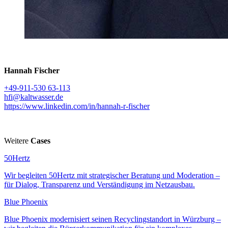
Hannah Fischer
+49-911-530 63-113
hfi@kaltwasser.de
https://www.linkedin.com/in/hannah-r-fischer
Weitere
Cases
50Hertz
Wir begleiten 50Hertz mit strategischer Beratung und Moderation –
für Dialog, Transparenz und Verständigung im Netzausbau.
Blue Phoenix
Blue Phoenix modernisiert seinen Recyclingstandort in Würzburg –