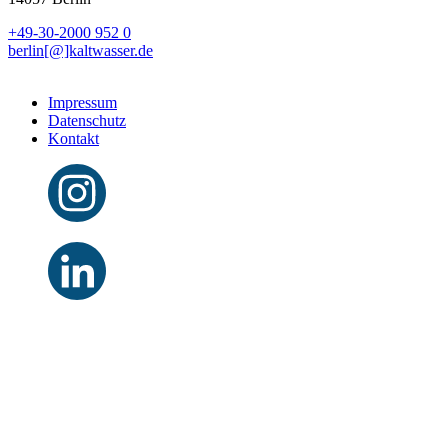
+49-30-2000 952 0
berlin[@]kaltwasser.de
Impressum
Datenschutz
Kontakt