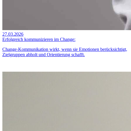
27.03.2026
Erfolgreich kommunizieren im Change:
Change-Kommunikation wirkt, wenn sie Emotionen berücksichtigt,
Zielgruppen abholt und Orientierung schafft.