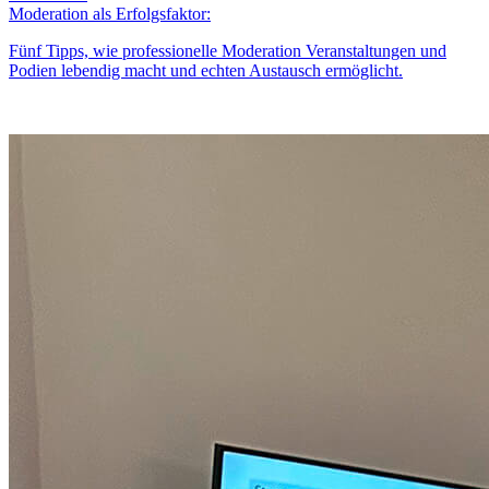
Moderation als Erfolgsfaktor:
Fünf Tipps, wie professionelle Moderation Veranstaltungen und
Podien lebendig macht und echten Austausch ermöglicht.