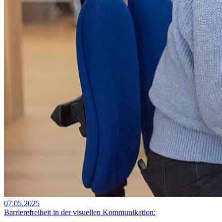
07.05.2025
Barrierefreiheit in der visuellen Kommunikation: