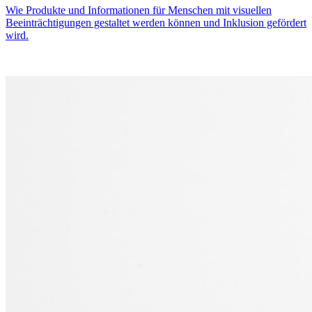
Wie Produkte und Informationen für Menschen mit visuellen
Beeinträchtigungen gestaltet werden können und Inklusion gefördert
wird.