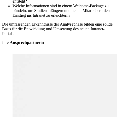
entsteht?
Welche Informationen sind in einem Welcome-Package zu
bündeln, um Studienanfängern und neuen Mitarbeitern den
Einstieg ins Intranet zu erleichtern?
Die umfassenden Erkenntnisse der Analysephase bilden eine solide
Basis für die Entwicklung und Umsetzung des neuen Intranet-
Portals.
Ihre
Ansprechpartnerin