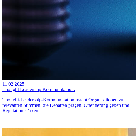
11.02.2025
Thought Leadership Kommunikation:
Thought-Leadership-Kommunikation macht Organisationen zu
relevanten Stimmen, die Debatten prägen, Orientierung geben und
Reputation stärken.