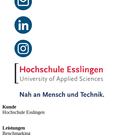
Kunde
Hochschule Esslingen
Leistungen
Benchmarking