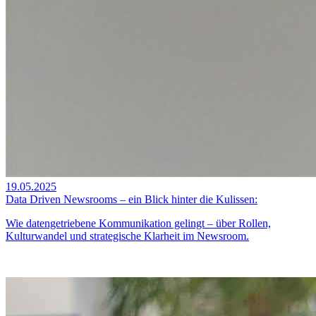
19.05.2025
Data Driven Newsrooms – ein Blick hinter die Kulissen:
Wie datengetriebene Kommunikation gelingt – über Rollen,
Kulturwandel und strategische Klarheit im Newsroom.