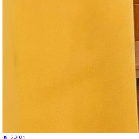
09.12.2024