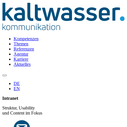
Kompetenzen
Themen
Referenzen
Agentur
Karriere
Aktuelles
DE
EN
Intranet
Struktur, Usability
und Content im Fokus