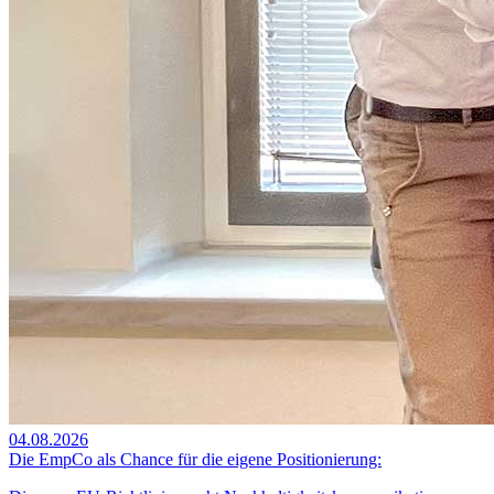
04.08.2026
Die EmpCo als Chance für die eigene Positionierung: